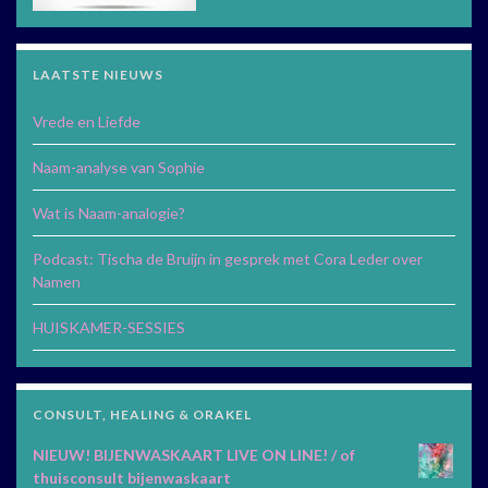
LAATSTE NIEUWS
Vrede en Liefde
Naam-analyse van Sophie
Wat is Naam-analogie?
Podcast: Tischa de Bruijn in gesprek met Cora Leder over
Namen
HUISKAMER-SESSIES
CONSULT, HEALING & ORAKEL
NIEUW! BIJENWASKAART LIVE ON LINE! / of
thuisconsult bijenwaskaart