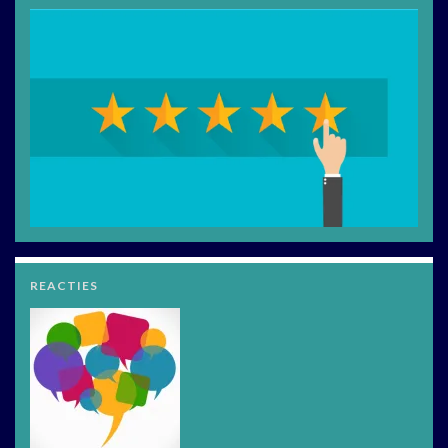
REACTIES