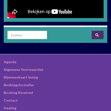
Search for:
Agenda
Algemene Voorwaarden
Bijenwaskaart lezing
Boekingsformulier
Booking Received
Contact
Healing