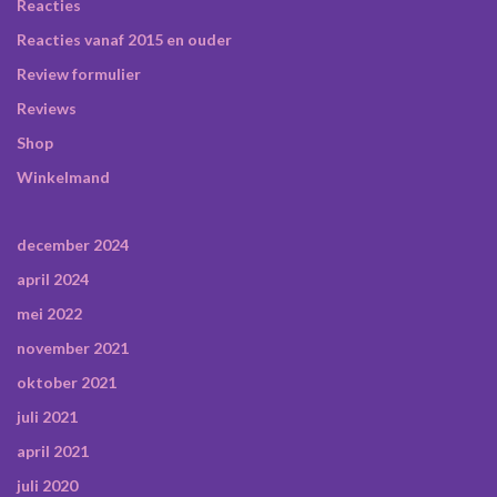
Reacties
Reacties vanaf 2015 en ouder
Review formulier
Reviews
Shop
Winkelmand
december 2024
april 2024
mei 2022
november 2021
oktober 2021
juli 2021
april 2021
juli 2020