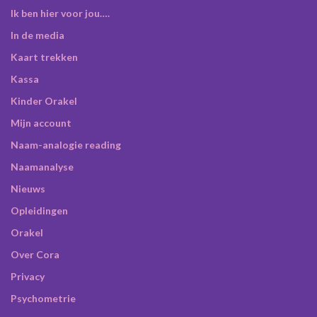
Ik ben hier voor jou….
In de media
Kaart trekken
Kassa
Kinder Orakel
Mijn account
Naam-analogie reading
Naamanalyse
Nieuws
Opleidingen
Orakel
Over Cora
Privacy
Psychometrie