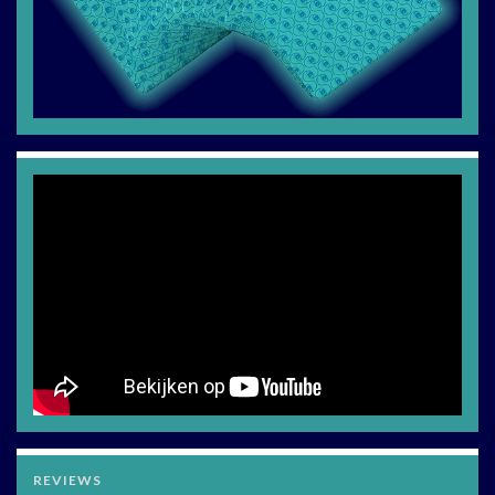
REVIEWS