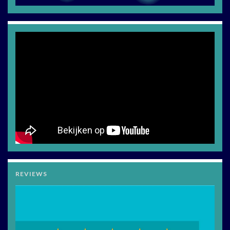
REVIEWS