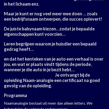
in het lichaam enz.
Maar je kunt er nog veel meer mee doen … zoals
een bedrijfsnaam ontwerpen, die succes oplevert!
De juiste babynaam kiezen…zodat je bepaalde
eigenschappen kunt voorzien…
Leren begrijpen waarom je huisdier een bepaald
gedrag heeft…
en dat het kenteken van je auto een verhaal is over
jou, en wat er plaats vindt tijdens de periode,
wanneer je die auto in je bezit hebt…
Je ontvangt bij de
opleiding Naam-analogie een certificaat na goed
gevolg van de opleiding.
Programma
Naamanalogie bestaat uit meer dan alleen letters. We
behandelen de volgende onderwerpen: