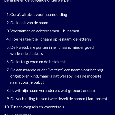
Cora’s alfabet voor naamduiding
De klank van de naam
Voornamen en achternamen… bijnamen
Hoe reageert je lichaam op je naam, de letters?
De kwetsbare punten in je lichaam, minder goed
werkende chakra’s
De lettergrepen en de betekenis
De aanstaande ouder “verzint” een naam voor het nog
ongeboren kind, maar is dat wel zo? Kies de mooiste
naam voor je baby!
Ik wil mijn naam veranderen: wat gebeurt er dan?
De verbinding tussen twee dezelfde namen (Jan Jansen)
Tussenvoegsels en voorzetsels
Dierenamen