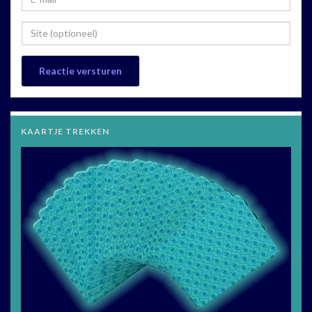
KAARTJE TREKKEN