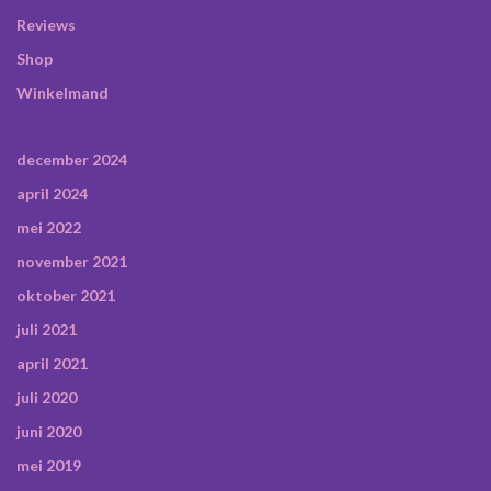
Reviews
Shop
Winkelmand
december 2024
april 2024
mei 2022
november 2021
oktober 2021
juli 2021
april 2021
juli 2020
juni 2020
mei 2019