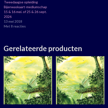
Tweedaagse opleiding
Bijenwaskaart-mediumschap
15 & 16 mei. of 25 & 26 sept.
2026
13 mei 2018
Met 8 reacties
Gerelateerde producten