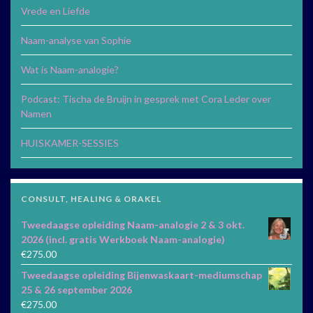
Vrede en Liefde
Naam-analyse van Sophie
Wat is Naam-analogie?
Podcast: Tischa de Bruijn in gesprek met Cora Leder over
Namen
HUISKAMER-SESSIES
CONSULT, HEALING & ORAKEL
Tweedaagse opleiding Naam-analogie 2 & 3 okt.
2026 (incl. gratis Werkboek Naam-analogie)
€
275.00
Tweedaagse opleiding Bijenwaskaart-mediumschap
25 & 26 september 2026
€
275.00