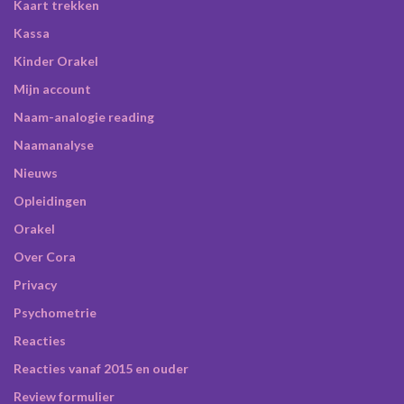
Kaart trekken
Kassa
Kinder Orakel
Mijn account
Naam-analogie reading
Naamanalyse
Nieuws
Opleidingen
Orakel
Over Cora
Privacy
Psychometrie
Reacties
Reacties vanaf 2015 en ouder
Review formulier