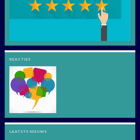
REACTIES
LAATSTE NIEUWS