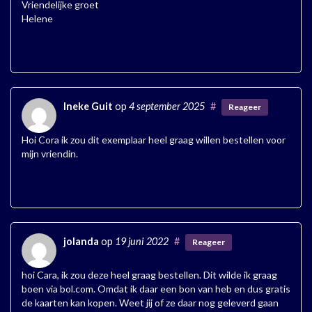
Vriendelijke groet
Helene
Ineke Guit
op
4 september 2025
#
Reageer
Hoi Cora ik zou dit exemplaar heel graag willen bestellen voor
mijn vriendin.
jolanda
op
19 juni 2022
#
Reageer
hoi Cara, ik zou deze heel graag bestellen. Dit wilde ik graag
boen via bol.com. Omdat ik daar een bon van heb en dus gratis
de kaarten kan kopen. Weet jij of ze daar nog geleverd gaan