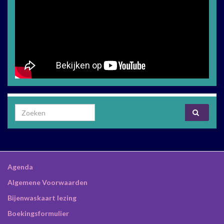
Search for:
Agenda
Algemene Voorwaarden
Bijenwaskaart lezing
Boekingsformulier