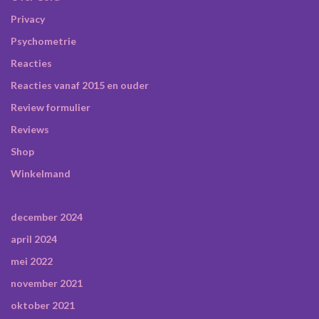
Privacy
Psychometrie
Reacties
Reacties vanaf 2015 en ouder
Review formulier
Reviews
Shop
Winkelmand
december 2024
april 2024
mei 2022
november 2021
oktober 2021