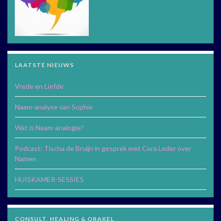
LAATSTE NIEUWS
Vrede en Liefde
Naam-analyse van Sophie
Wat is Naam-analogie?
Podcast: Tischa de Bruijn in gesprek met Cora Leder over
Namen
HUISKAMER-SESSIES
CONSULT, HEALING & ORAKEL