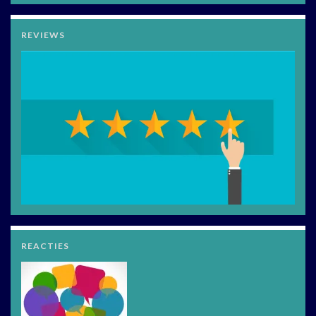
REVIEWS
REACTIES