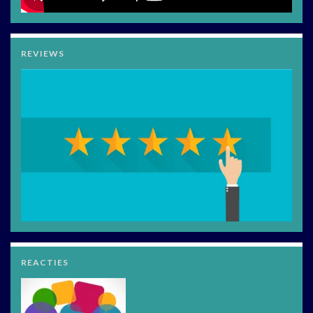
REVIEWS
REACTIES