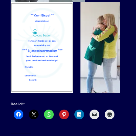
Deel dit: