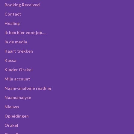
Booking Received
Contact
Healing
Ik ben hier voor jou….
In de media
Kaart trekken
Kassa
Kinder Orakel
Mijn account
Naam-analogie reading
Naamanalyse
Nieuws
Opleidingen
Orakel