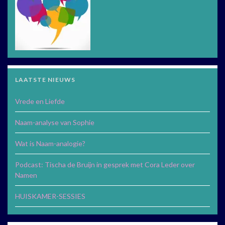
LAATSTE NIEUWS
Vrede en Liefde
Naam-analyse van Sophie
Wat is Naam-analogie?
Podcast: Tischa de Bruijn in gesprek met Cora Leder over
Namen
HUISKAMER-SESSIES