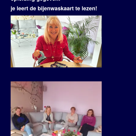
je leert de bijenwaskaart te lezen!