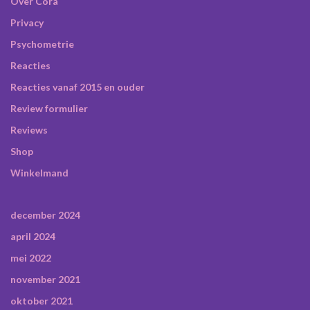
Over Cora
Privacy
Psychometrie
Reacties
Reacties vanaf 2015 en ouder
Review formulier
Reviews
Shop
Winkelmand
december 2024
april 2024
mei 2022
november 2021
oktober 2021