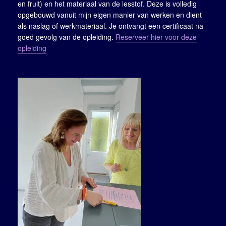
en fruit) en het materiaal van de lesstof. Deze is volledig
opgebouwd vanuit mijn eigen manier van werken en dient
als naslag of werkmateriaal. Je ontvangt een certificaat na
goed gevolg van de opleiding.
Reserveer hier voor deze
opleiding