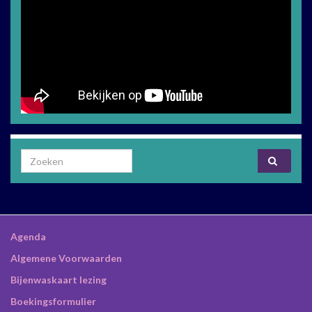
Search for:
Agenda
Algemene Voorwaarden
Bijenwaskaart lezing
Boekingsformulier