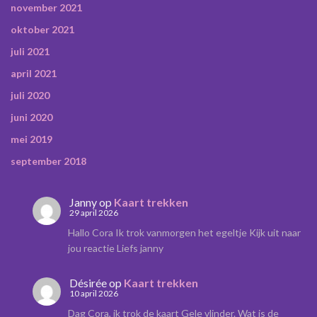
november 2021
oktober 2021
juli 2021
april 2021
juli 2020
juni 2020
mei 2019
september 2018
Janny
op
Kaart trekken
29 april 2026
Hallo Cora Ik trok vanmorgen het egeltje Kijk uit naar
jou reactie Liefs janny
Désirée
op
Kaart trekken
10 april 2026
Dag Cora, ik trok de kaart Gele vlinder. Wat is de