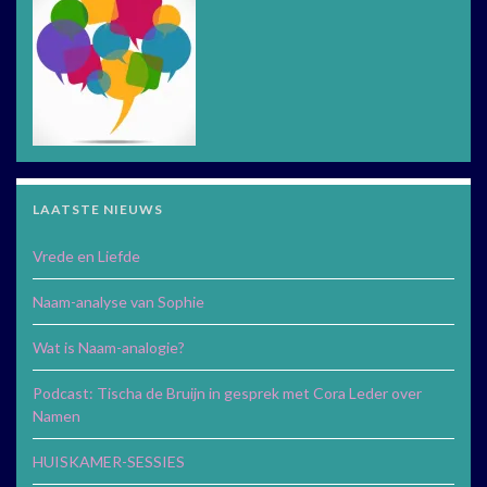
LAATSTE NIEUWS
Vrede en Liefde
Naam-analyse van Sophie
Wat is Naam-analogie?
Podcast: Tischa de Bruijn in gesprek met Cora Leder over
Namen
HUISKAMER-SESSIES