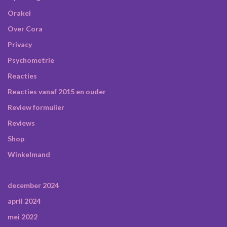
Orakel
Over Cora
Privacy
Psychometrie
Reacties
Reacties vanaf 2015 en ouder
Review formulier
Reviews
Shop
Winkelmand
december 2024
april 2024
mei 2022